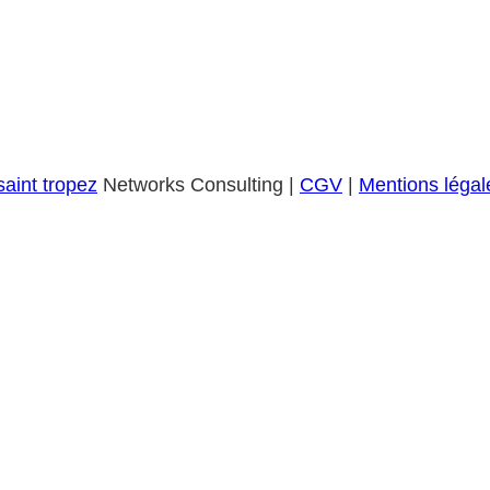
saint tropez
Networks Consulting |
CGV
|
Mentions légal