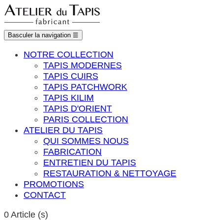
Basculer la navigation
☰
NOTRE COLLECTION
TAPIS MODERNES
TAPIS CUIRS
TAPIS PATCHWORK
TAPIS KILIM
TAPIS D'ORIENT
PARIS COLLECTION
ATELIER DU TAPIS
QUI SOMMES NOUS
FABRICATION
ENTRETIEN DU TAPIS
RESTAURATION & NETTOYAGE
PROMOTIONS
CONTACT
0
Article (s)