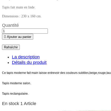
Tapis fait main en Inde.
Dimensions : 230 x 160 cm.
Quantité

Ajouter au panier
La description
Détails du produit
Ce
tapis moderne fait main
laisse entrevoir des couleurs subtiles,beige,rouge,tau
Tapis moderne salon.
Tapis rectangulaire.
En stock
1 Article