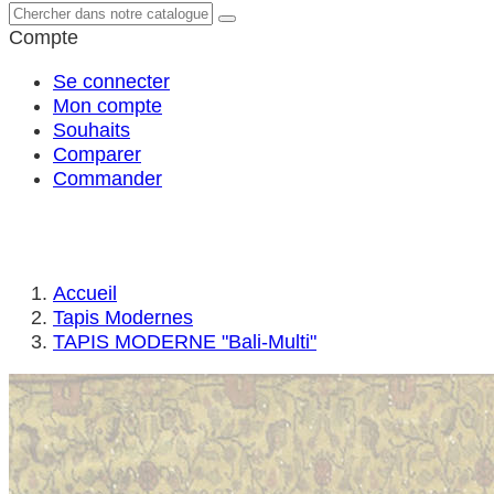
Compte
Se connecter
Mon compte
Souhaits
Comparer
Commander
Accueil
Tapis Modernes
TAPIS MODERNE "Bali-Multi"