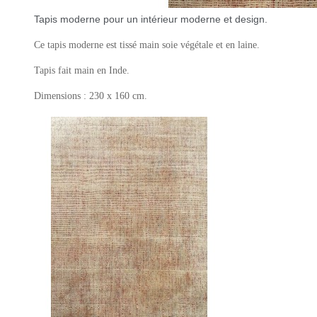
Tapis moderne pour un intérieur moderne et design.
Ce tapis moderne est tissé main soie végétale et en laine.
Tapis fait main en Inde.
Dimensions : 230 x 160 cm.