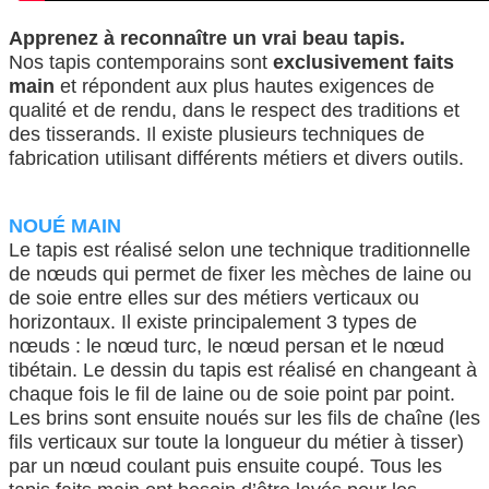
Apprenez à reconnaître un vrai beau tapis.
Nos tapis contemporains sont
exclusivement faits
main
et répondent aux plus hautes exigences de
qualité et de rendu, dans le respect des traditions et
des tisserands. Il existe plusieurs techniques de
fabrication utilisant différents métiers et divers outils.
NOUÉ MAIN
Le tapis est réalisé selon une technique traditionnelle
de nœuds qui permet de fixer les mèches de laine ou
de soie entre elles sur des métiers verticaux ou
horizontaux. Il existe principalement 3 types de
nœuds : le nœud turc, le nœud persan et le nœud
tibétain. Le dessin du tapis est réalisé en changeant à
chaque fois le fil de laine ou de soie point par point.
Les brins sont ensuite noués sur les fils de chaîne (les
fils verticaux sur toute la longueur du métier à tisser)
par un nœud coulant puis ensuite coupé. Tous les