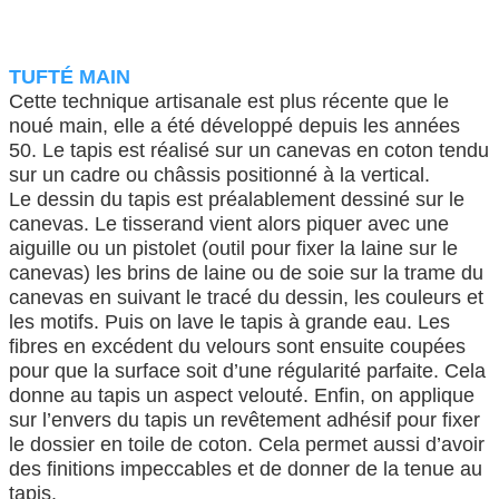
TUFTÉ MAIN
Cette technique artisanale est plus récente que le
noué main, elle a été développé depuis les années
50. Le tapis est réalisé sur un canevas en coton tendu
sur un cadre ou châssis positionné à la vertical.
Le dessin du tapis est préalablement dessiné sur le
canevas. Le tisserand vient alors piquer avec une
aiguille ou un pistolet (outil pour fixer la laine sur le
canevas) les brins de laine ou de soie sur la trame du
canevas en suivant le tracé du dessin, les couleurs et
les motifs. Puis on lave le tapis à grande eau. Les
fibres en excédent du velours sont ensuite coupées
pour que la surface soit d’une régularité parfaite. Cela
donne au tapis un aspect velouté. Enfin, on applique
sur l’envers du tapis un revêtement adhésif pour fixer
le dossier en toile de coton. Cela permet aussi d’avoir
des finitions impeccables et de donner de la tenue au
tapis.