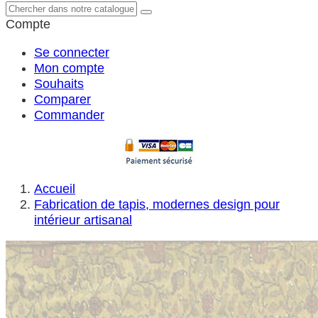
Compte
Se connecter
Mon compte
Souhaits
Comparer
Commander
Accueil
Fabrication de tapis, modernes design pour
intérieur artisanal