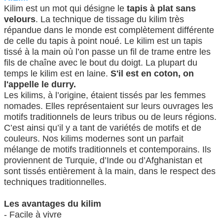
Kilim est un mot qui désigne le
tapis à plat sans
velours
. La technique de tissage du kilim très
répandue dans le monde est complètement différente
de celle du tapis à point noué. Le kilim est un tapis
tissé à la main où l’on passe un fil de trame entre les
fils de chaîne avec le bout du doigt. La plupart du
temps le kilim est en laine.
S'il est en coton, on
l'appelle le durry.
Les kilims, à l’origine, étaient tissés par les femmes
nomades. Elles représentaient sur leurs ouvrages les
motifs traditionnels de leurs tribus ou de leurs régions.
C’est ainsi qu’il y a tant de variétés de motifs et de
couleurs. Nos kilims modernes sont un parfait
mélange de motifs traditionnels et contemporains. Ils
proviennent de Turquie, d’Inde ou d’Afghanistan et
sont tissés entièrement à la main, dans le respect des
techniques traditionnelles.
Les avantages du kilim
- Facile à vivre