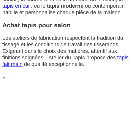
tapis en cuir
, ou le
tapis moderne
ou contemporain
habille et personnalise chaque pièce de la maison.
Achat tapis pour salon
Les ateliers de fabrication respectent la tradition du
tissage et les conditions de travail des tisserands.
Exigeant dans le choix des matières, attentif aux
finitions soignées, l'Atelier du Tapis propose des
tapis
fait main
de qualité exceptionnelle.
