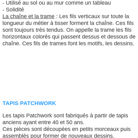
- Utilisé au sol ou au mur comme un tableau
- Solidité
La chaîne et la trame
: Les fils verticaux sur toute la
longueur du métier à tisser forment la chaîne. Ces fils
sont toujours très tendus. On appelle la trame les fils
horizontaux colorés qui passent dessus et dessous de
chaîne. Ces fils de trames font les motifs, les dessins.
TAPIS PATCHWORK
Les tapis Patchwork sont fabriqués à partir de tapis
anciens ayant entre 40 et 50 ans.
Ces pièces sont découpées en petits morceaux puis
assemblés pour former de nouveaux dessins.