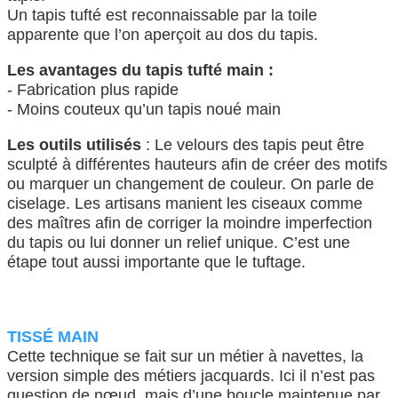
Un tapis tufté est reconnaissable par la toile
apparente que l’on aperçoit au dos du tapis.
Les avantages du tapis tufté main :
- Fabrication plus rapide
- Moins couteux qu’un tapis noué main
Les outils utilisés
: Le velours des tapis peut être
sculpté à différentes hauteurs afin de créer des motifs
ou marquer un changement de couleur. On parle de
ciselage. Les artisans manient les ciseaux comme
des maîtres afin de corriger la moindre imperfection
du tapis ou lui donner un relief unique. C’est une
étape tout aussi importante que le tuftage.
TISSÉ MAIN
Cette technique se fait sur un métier à navettes, la
version simple des métiers jacquards. Ici il n’est pas
question de nœud, mais d’une boucle maintenue par