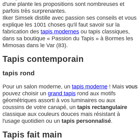
d'une plante les propositions sont nombreuses et
parfois très surprenantes.
Ilker Simsek distille avec passion ses conseils et vous
explique les 1001 choses qu'il faut savoir sur la
fabrication des
tapis modernes
ou tapis classiques,
dans sa boutique « Passion du Tapis » à Bormes les
Mimosas dans le Var (83).
Tapis contemporain
tapis rond
Pour un salon moderne, un
tapis moderne
! Mais
vous
pouvez choisir un
grand tapis
rond aux motifs
géométriques assorti à vos luminaires ou aux
coussins de votre canapé, un
tapis rectangulaire
classique aux couleurs douces mais résistant à
l'usage quotidien ou un
tapis personnalisé
.
Tapis fait main