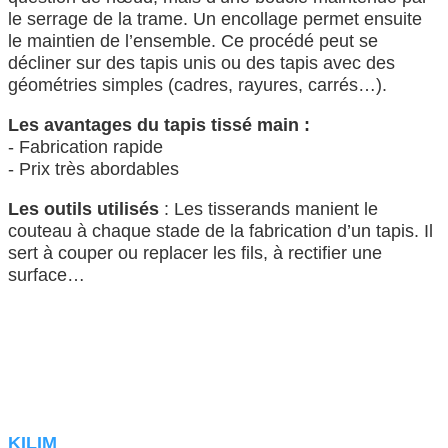
le serrage de la trame. Un encollage permet ensuite
le maintien de l’ensemble. Ce procédé peut se
décliner sur des tapis unis ou des tapis avec des
géométries simples (cadres, rayures, carrés…).
Les avantages du tapis tissé main :
- Fabrication rapide
- Prix très abordables
Les outils utilisés
: Les tisserands manient le
couteau à chaque stade de la fabrication d’un tapis. Il
sert à couper ou replacer les fils, à rectifier une
surface…
KILIM