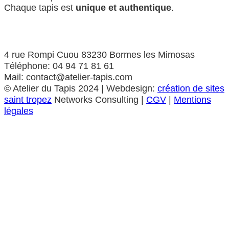
Chaque tapis est
unique et authentique
.
4 rue Rompi Cuou 83230 Bormes les Mimosas
Téléphone: 04 94 71 81 61
Mail: contact@atelier-tapis.com
©
Atelier du Tapis
2024 | Webdesign:
création de sites
saint tropez
Networks Consulting |
CGV
|
Mentions
légales