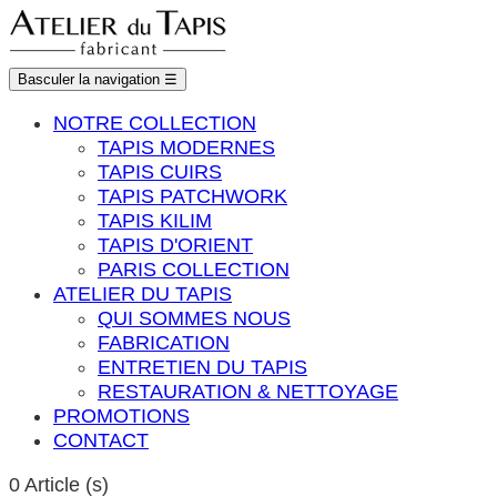
Basculer la navigation
☰
NOTRE COLLECTION
TAPIS MODERNES
TAPIS CUIRS
TAPIS PATCHWORK
TAPIS KILIM
TAPIS D'ORIENT
PARIS COLLECTION
ATELIER DU TAPIS
QUI SOMMES NOUS
FABRICATION
ENTRETIEN DU TAPIS
RESTAURATION & NETTOYAGE
PROMOTIONS
CONTACT
0
Article (s)