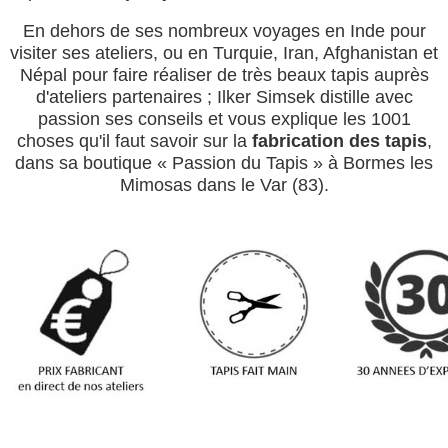
En dehors de ses nombreux voyages en Inde pour
visiter ses ateliers, ou en Turquie, Iran, Afghanistan et
Népal pour faire réaliser de très beaux tapis auprès
d'ateliers partenaires ; Ilker Simsek distille avec
passion ses conseils et vous explique les 1001
choses qu'il faut savoir sur la
fabrication des tapis
,
dans sa boutique « Passion du Tapis » à Bormes les
Mimosas dans le Var (83).