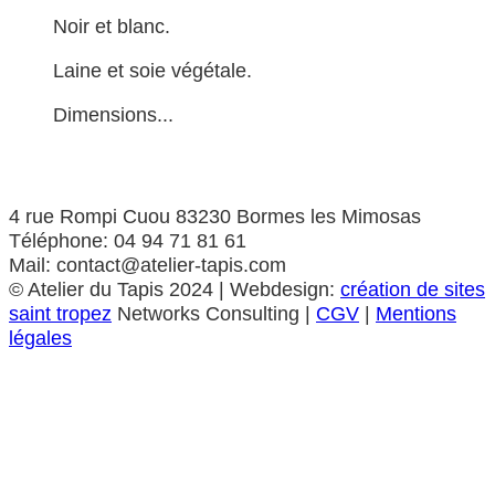
Noir et blanc.
Laine et soie végétale.
Dimensions...
4 rue Rompi Cuou 83230 Bormes les Mimosas
Téléphone: 04 94 71 81 61
Mail: contact@atelier-tapis.com
©
Atelier du Tapis
2024 | Webdesign:
création de sites
saint tropez
Networks Consulting |
CGV
|
Mentions
légales