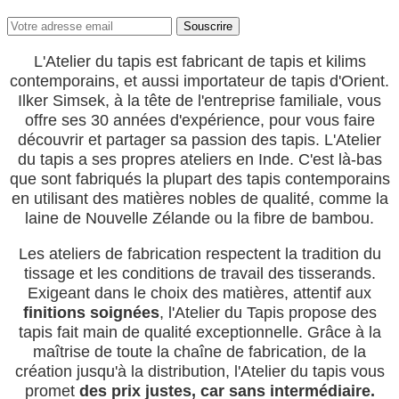
Souscrire
L'Atelier du tapis est fabricant de tapis et kilims
contemporains, et aussi importateur de tapis d'Orient.
Ilker Simsek, à la tête de l'entreprise familiale, vous
offre ses 30 années d'expérience, pour vous faire
découvrir et partager sa passion des tapis. L'Atelier
du tapis a ses propres ateliers en Inde. C'est là-bas
que sont fabriqués la plupart des tapis contemporains
en utilisant des matières nobles de qualité, comme la
laine de Nouvelle Zélande ou la fibre de bambou.
Les ateliers de fabrication respectent la tradition du
tissage et les conditions de travail des tisserands.
Exigeant dans le choix des matières, attentif aux
finitions soignées
, l'Atelier du Tapis propose des
tapis fait main de qualité exceptionnelle. Grâce à la
maîtrise de toute la chaîne de fabrication, de la
création jusqu'à la distribution, l'Atelier du tapis vous
promet
des prix justes, car sans intermédiaire.