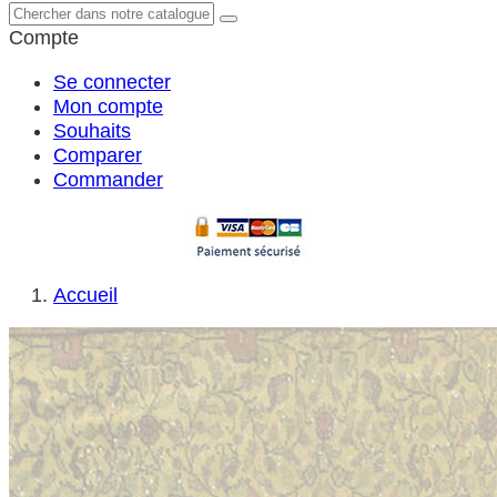
Compte
Se connecter
Mon compte
Souhaits
Comparer
Commander
Accueil