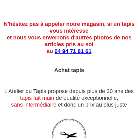
N'hésitez pas à appeler notre magasin, si un tapis
vous intéresse
et nous vous enverrons d'autres photos de nos
articles pris au sol
au
04 94 71 81 61
Achat tapis
L'Atelier du Tapis propose depuis plus de 30 ans des
tapis fait main
de qualité exceptionnelle,
sans intermédiaire
et donc un prix au plus juste