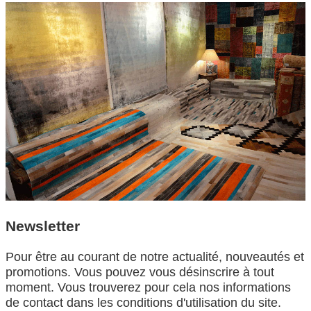
Newsletter
Pour être au courant de notre actualité, nouveautés et
promotions. Vous pouvez vous désinscrire à tout
moment. Vous trouverez pour cela nos informations
de contact dans les conditions d'utilisation du site.