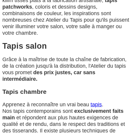
kilim tissés plats à la fabrication artisanale,
tapis
patchworks
, coloris et dessins designs,
combinaisons de couleur, les inspirations sont
nombreuses chez Atelier du Tapis pour qu'ils puissent
venir illuminer votre salon, votre salle à manger ou
votre chambre.
Tapis salon
Grâce à la maîtrise de toute la chaîne de fabrication,
de la création jusqu'à la distribution, l'Atelier du tapis
vous promet
des prix justes, car sans
intermédiaire.
Tapis chambre
Apprenez à reconnaître un vrai beau
tapis
.
Nos tapis contemporains sont
exclusivement faits
main
et répondent aux plus hautes exigences de
qualité et de rendu, dans le respect des traditions et
des tisserands. Il existe plusieurs techniques de