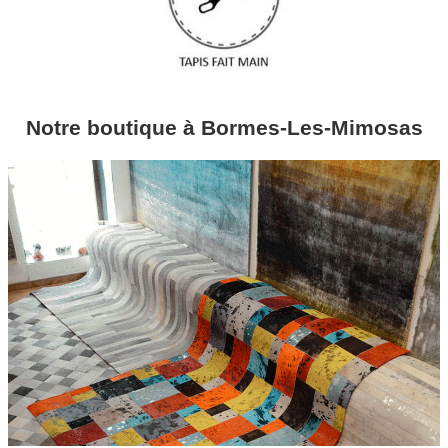
Notre boutique à Bormes-Les-Mimosas