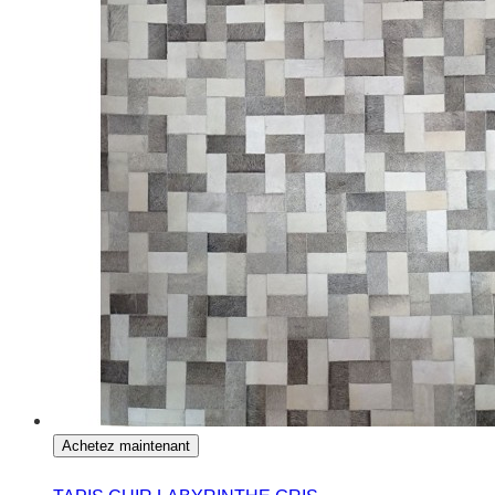
Achetez maintenant