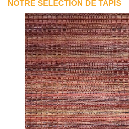
NOTRE SELECTION DE TAPIS