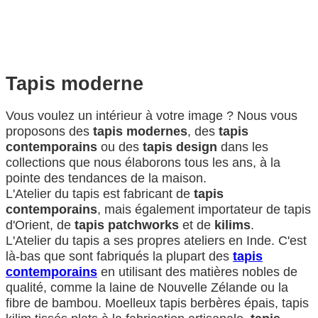
Tapis moderne
Vous voulez un intérieur à votre image ? Nous vous
proposons des
tapis modernes
, des
tapis
contemporains
ou des
tapis design
dans les
collections que nous élaborons tous les ans, à la
pointe des tendances de la maison.
L'Atelier du tapis est fabricant de
tapis
contemporains
, mais également importateur de tapis
d'Orient, de
tapis patchworks
et de
kilims
.
L'Atelier du tapis a ses propres ateliers en Inde. C'est
là-bas que sont fabriqués la plupart des
tapis
contemporains
en utilisant des matières nobles de
qualité, comme la laine de Nouvelle Zélande ou la
fibre de bambou. Moelleux tapis berbères épais, tapis