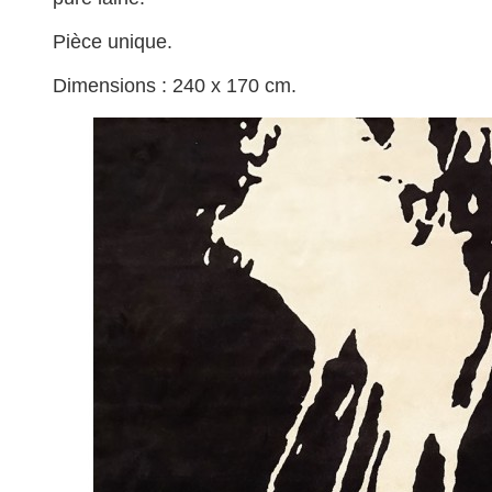
Pièce unique.
Dimensions : 240 x 170 cm.