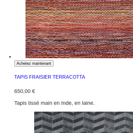
Achetez maintenant
TAPIS FRAISIER TERRACOTTA
650,00 €
Tapis tissé main en Inde, en laine.