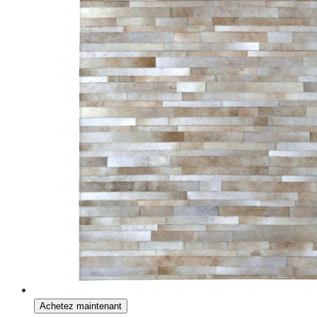
Achetez maintenant