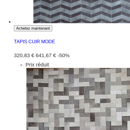
Achetez maintenant
TAPIS CUIR MODE
320,83 €
641,67 €
-50%
Prix réduit