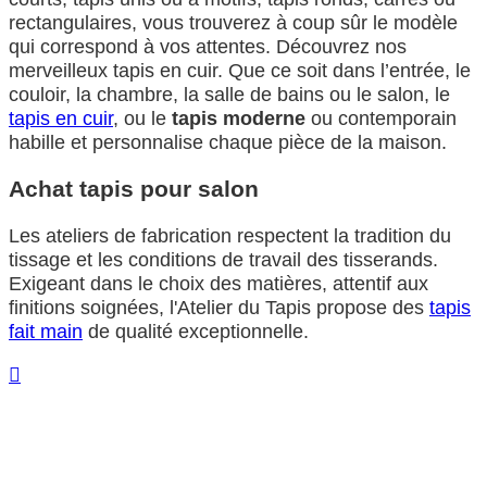
rectangulaires, vous trouverez à coup sûr le modèle
qui correspond à vos attentes. Découvrez nos
merveilleux tapis en cuir. Que ce soit dans l’entrée, le
couloir, la chambre, la salle de bains ou le salon, le
tapis en cuir
, ou le
tapis moderne
ou contemporain
habille et personnalise chaque pièce de la maison.
Achat tapis pour salon
Les ateliers de fabrication respectent la tradition du
tissage et les conditions de travail des tisserands.
Exigeant dans le choix des matières, attentif aux
finitions soignées, l'Atelier du Tapis propose des
tapis
fait main
de qualité exceptionnelle.
