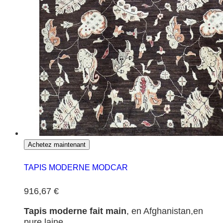
Achetez maintenant
TAPIS MODERNE MODCAR
916,67 €
Tapis moderne fait main
, en Afghanistan,en
pure laine.