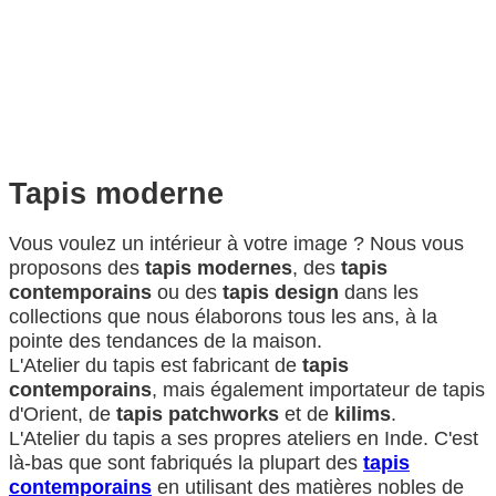
Tapis moderne
Vous voulez un intérieur à votre image ? Nous vous
proposons des
tapis modernes
, des
tapis
contemporains
ou des
tapis design
dans les
collections que nous élaborons tous les ans, à la
pointe des tendances de la maison.
L'Atelier du tapis est fabricant de
tapis
contemporains
, mais également importateur de tapis
d'Orient, de
tapis patchworks
et de
kilims
.
L'Atelier du tapis a ses propres ateliers en Inde. C'est
là-bas que sont fabriqués la plupart des
tapis
contemporains
en utilisant des matières nobles de