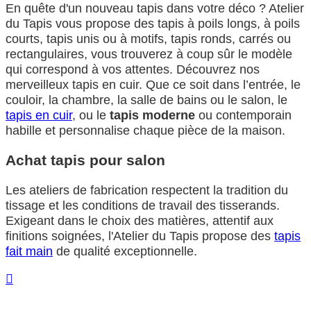
En quête d'un nouveau tapis dans votre déco ? Atelier
du Tapis vous propose des tapis à poils longs, à poils
courts, tapis unis ou à motifs, tapis ronds, carrés ou
rectangulaires, vous trouverez à coup sûr le modèle
qui correspond à vos attentes. Découvrez nos
merveilleux tapis en cuir. Que ce soit dans l’entrée, le
couloir, la chambre, la salle de bains ou le salon, le
tapis en cuir
, ou le
tapis moderne
ou contemporain
habille et personnalise chaque pièce de la maison.
Achat tapis pour salon
Les ateliers de fabrication respectent la tradition du
tissage et les conditions de travail des tisserands.
Exigeant dans le choix des matières, attentif aux
finitions soignées, l'Atelier du Tapis propose des
tapis
fait main
de qualité exceptionnelle.
