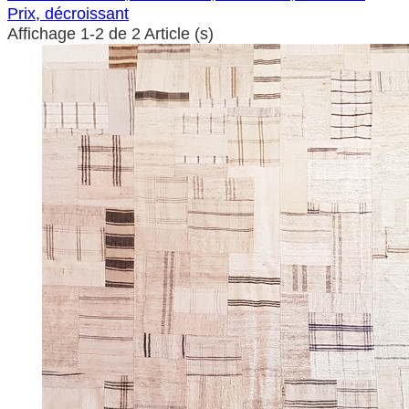
Prix, décroissant
Affichage 1-2 de 2 Article (s)