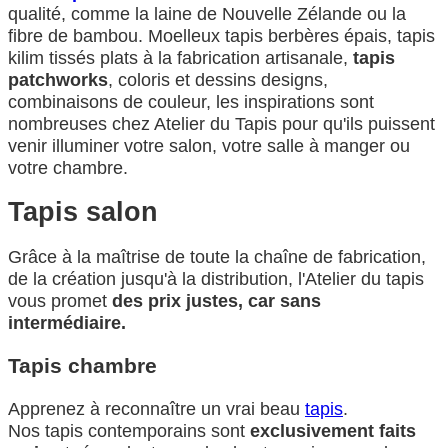
qualité, comme la laine de Nouvelle Zélande ou la
fibre de bambou. Moelleux tapis berbères épais, tapis
kilim tissés plats à la fabrication artisanale,
tapis
patchworks
, coloris et dessins designs,
combinaisons de couleur, les inspirations sont
nombreuses chez Atelier du Tapis pour qu'ils puissent
venir illuminer votre salon, votre salle à manger ou
votre chambre.
Tapis salon
Grâce à la maîtrise de toute la chaîne de fabrication,
de la création jusqu'à la distribution, l'Atelier du tapis
vous promet
des prix justes, car sans
intermédiaire.
Tapis chambre
Apprenez à reconnaître un vrai beau
tapis
.
Nos tapis contemporains sont
exclusivement faits