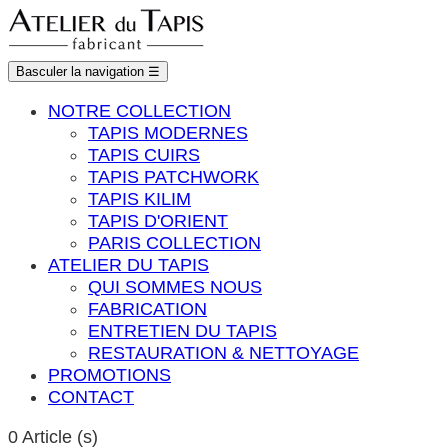
Basculer la navigation
☰
NOTRE COLLECTION
TAPIS MODERNES
TAPIS CUIRS
TAPIS PATCHWORK
TAPIS KILIM
TAPIS D'ORIENT
PARIS COLLECTION
ATELIER DU TAPIS
QUI SOMMES NOUS
FABRICATION
ENTRETIEN DU TAPIS
RESTAURATION & NETTOYAGE
PROMOTIONS
CONTACT
0
Article (s)