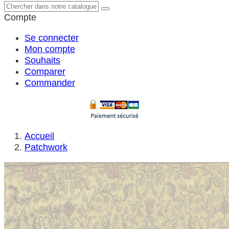
Compte
Se connecter
Mon compte
Souhaits
Comparer
Commander
Accueil
Patchwork