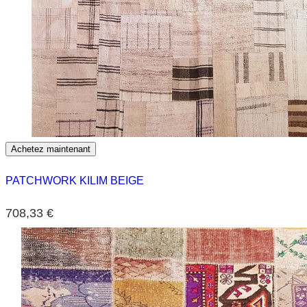
Achetez maintenant
PATCHWORK KILIM BEIGE
708,33 €