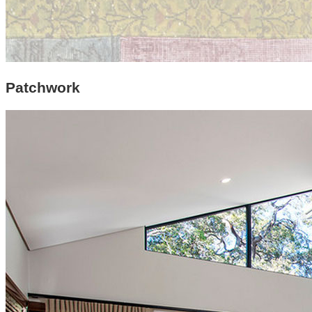
Patchwork