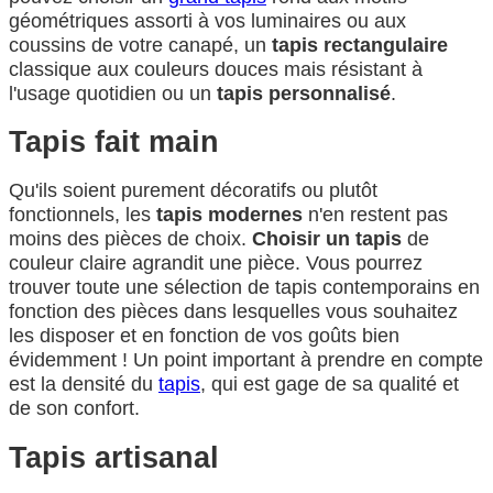
géométriques assorti à vos luminaires ou aux
coussins de votre canapé, un
tapis rectangulaire
classique aux couleurs douces mais résistant à
l'usage quotidien ou un
tapis personnalisé
.
Tapis fait main
Qu'ils soient purement décoratifs ou plutôt
fonctionnels, les
tapis modernes
n'en restent pas
moins des pièces de choix.
Choisir un tapis
de
couleur claire agrandit une pièce. Vous pourrez
trouver toute une sélection de tapis contemporains en
fonction des pièces dans lesquelles vous souhaitez
les disposer et en fonction de vos goûts bien
évidemment ! Un point important à prendre en compte
est la densité du
tapis
, qui est gage de sa qualité et
de son confort.
Tapis artisanal