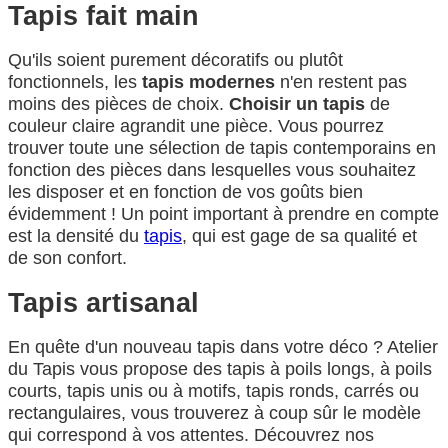
Tapis fait main
Qu'ils soient purement décoratifs ou plutôt
fonctionnels, les
tapis modernes
n'en restent pas
moins des pièces de choix.
Choisir un tapis
de
couleur claire agrandit une pièce. Vous pourrez
trouver toute une sélection de tapis contemporains en
fonction des pièces dans lesquelles vous souhaitez
les disposer et en fonction de vos goûts bien
évidemment ! Un point important à prendre en compte
est la densité du
tapis
, qui est gage de sa qualité et
de son confort.
Tapis artisanal
En quête d'un nouveau tapis dans votre déco ? Atelier
du Tapis vous propose des tapis à poils longs, à poils
courts, tapis unis ou à motifs, tapis ronds, carrés ou
rectangulaires, vous trouverez à coup sûr le modèle
qui correspond à vos attentes. Découvrez nos