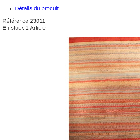
Détails du produit
Référence
23011
En stock
1 Article