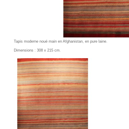
Tapis moderne noué main en Afghanistan, en pure laine.
Dimensions : 308 x 215 cm.