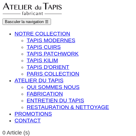
Basculer la navigation
☰
NOTRE COLLECTION
TAPIS MODERNES
TAPIS CUIRS
TAPIS PATCHWORK
TAPIS KILIM
TAPIS D'ORIENT
PARIS COLLECTION
ATELIER DU TAPIS
QUI SOMMES NOUS
FABRICATION
ENTRETIEN DU TAPIS
RESTAURATION & NETTOYAGE
PROMOTIONS
CONTACT
0
Article (s)