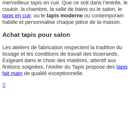
merveilleux tapis en cuir. Que ce soit dans l’entrée, le
couloir, la chambre, la salle de bains ou le salon, le
tapis en cuir
, ou le
tapis moderne
ou contemporain
habille et personnalise chaque pièce de la maison.
Achat tapis pour salon
Les ateliers de fabrication respectent la tradition du
tissage et les conditions de travail des tisserands.
Exigeant dans le choix des matières, attentif aux
finitions soignées, l'Atelier du Tapis propose des
tapis
fait main
de qualité exceptionnelle.
