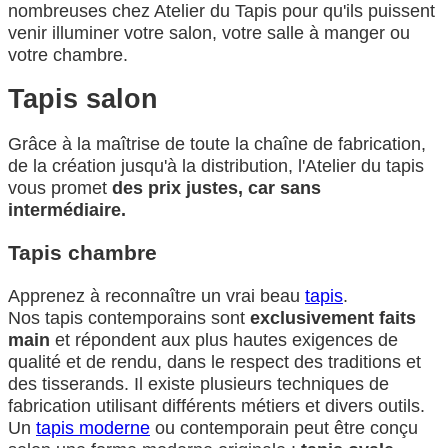
nombreuses chez Atelier du Tapis pour qu'ils puissent
venir illuminer votre salon, votre salle à manger ou
votre chambre.
Tapis salon
Grâce à la maîtrise de toute la chaîne de fabrication,
de la création jusqu'à la distribution, l'Atelier du tapis
vous promet
des prix justes, car sans
intermédiaire.
Tapis chambre
Apprenez à reconnaître un vrai beau
tapis
.
Nos tapis contemporains sont
exclusivement faits
main
et répondent aux plus hautes exigences de
qualité et de rendu, dans le respect des traditions et
des tisserands. Il existe plusieurs techniques de
fabrication utilisant différents métiers et divers outils.
Un
tapis moderne
ou contemporain peut être conçu