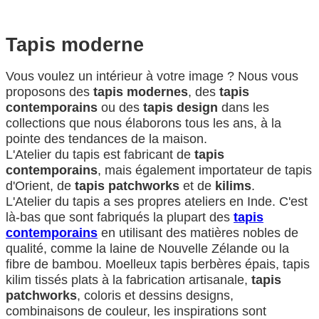
Tapis moderne
Vous voulez un intérieur à votre image ? Nous vous
proposons des
tapis modernes
, des
tapis
contemporains
ou des
tapis design
dans les
collections que nous élaborons tous les ans, à la
pointe des tendances de la maison.
L'Atelier du tapis est fabricant de
tapis
contemporains
, mais également importateur de tapis
d'Orient, de
tapis patchworks
et de
kilims
.
L'Atelier du tapis a ses propres ateliers en Inde. C'est
là-bas que sont fabriqués la plupart des
tapis
contemporains
en utilisant des matières nobles de
qualité, comme la laine de Nouvelle Zélande ou la
fibre de bambou. Moelleux tapis berbères épais, tapis
kilim tissés plats à la fabrication artisanale,
tapis
patchworks
, coloris et dessins designs,
combinaisons de couleur, les inspirations sont