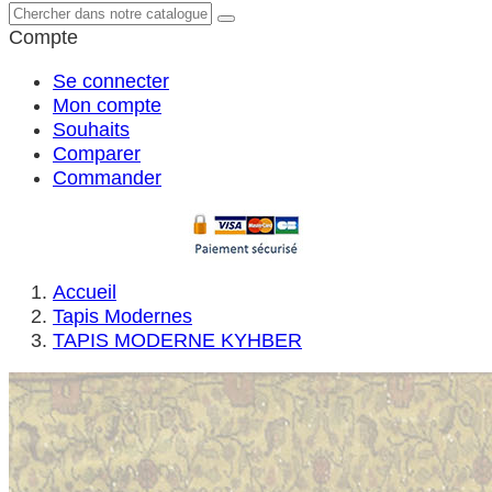
Compte
Se connecter
Mon compte
Souhaits
Comparer
Commander
Accueil
Tapis Modernes
TAPIS MODERNE KYHBER