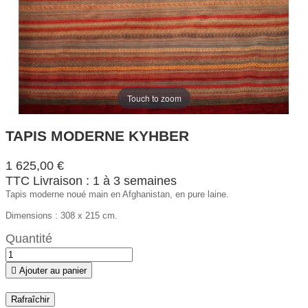
Touch to zoom
TAPIS MODERNE KYHBER
1 625,00 €
TTC
Livraison : 1 à 3 semaines
Tapis moderne noué main en Afghanistan, en pure laine.
Dimensions : 308 x 215 cm.
Quantité

Ajouter au panier