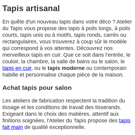
Tapis artisanal
En quête d'un nouveau tapis dans votre déco ? Atelier
du Tapis vous propose des tapis à poils longs, à poils
courts, tapis unis ou à motifs, tapis ronds, carrés ou
rectangulaires, vous trouverez à coup sûr le modèle
qui correspond à vos attentes. Découvrez nos
merveilleux tapis en cuir. Que ce soit dans l’entrée, le
couloir, la chambre, la salle de bains ou le salon, le
tapis en cuir
, ou le
tapis moderne
ou contemporain
habille et personnalise chaque pièce de la maison.
Achat tapis pour salon
Les ateliers de fabrication respectent la tradition du
tissage et les conditions de travail des tisserands.
Exigeant dans le choix des matières, attentif aux
finitions soignées, l'Atelier du Tapis propose des
tapis
fait main
de qualité exceptionnelle.