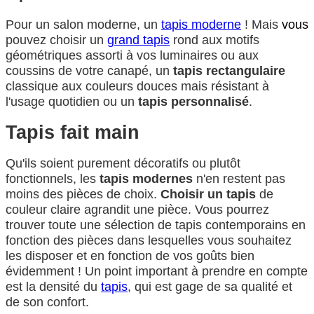
Pour un salon moderne, un
tapis moderne
! Mais
vous
pouvez choisir un
grand tapis
rond aux motifs
géométriques assorti à vos luminaires ou aux
coussins de votre canapé, un
tapis rectangulaire
classique aux couleurs douces mais résistant à
l'usage quotidien ou un
tapis personnalisé
.
Tapis fait main
Qu'ils soient purement décoratifs ou plutôt
fonctionnels, les
tapis modernes
n'en restent pas
moins des pièces de choix.
Choisir un tapis
de
couleur claire agrandit une pièce. Vous pourrez
trouver toute une sélection de tapis contemporains en
fonction des pièces dans lesquelles vous souhaitez
les disposer et en fonction de vos goûts bien
évidemment ! Un point important à prendre en compte
est la densité du
tapis
, qui est gage de sa qualité et
de son confort.