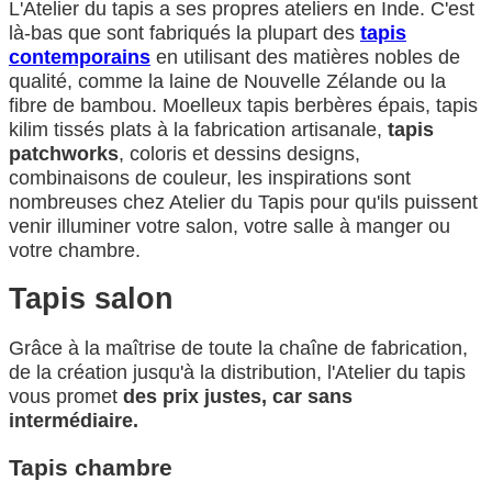
L'Atelier du tapis a ses propres ateliers en Inde. C'est
là-bas que sont fabriqués la plupart des
tapis
contemporains
en utilisant des matières nobles de
qualité, comme la laine de Nouvelle Zélande ou la
fibre de bambou. Moelleux tapis berbères épais, tapis
kilim tissés plats à la fabrication artisanale,
tapis
patchworks
, coloris et dessins designs,
combinaisons de couleur, les inspirations sont
nombreuses chez Atelier du Tapis pour qu'ils puissent
venir illuminer votre salon, votre salle à manger ou
votre chambre.
Tapis salon
Grâce à la maîtrise de toute la chaîne de fabrication,
de la création jusqu'à la distribution, l'Atelier du tapis
vous promet
des prix justes, car sans
intermédiaire.
Tapis chambre