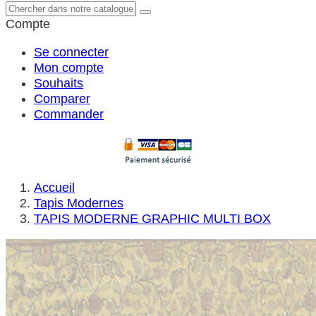
Compte
Se connecter
Mon compte
Souhaits
Comparer
Commander
Accueil
Tapis Modernes
TAPIS MODERNE GRAPHIC MULTI BOX