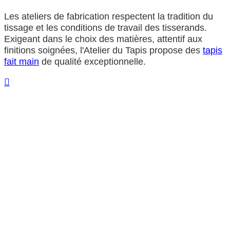
Les ateliers de fabrication respectent la tradition du
tissage et les conditions de travail des tisserands.
Exigeant dans le choix des matières, attentif aux
finitions soignées, l'Atelier du Tapis propose des
tapis
fait main
de qualité exceptionnelle.
