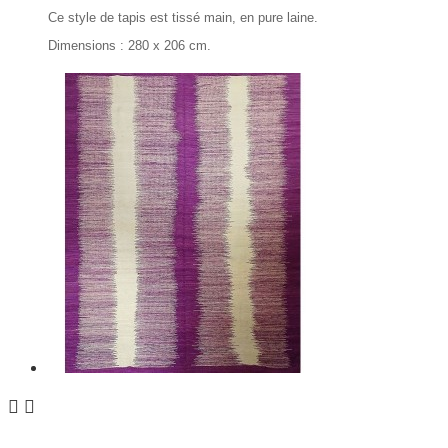
Ce style de tapis est tissé main, en pure laine.
Dimensions : 280 x 206 cm.

