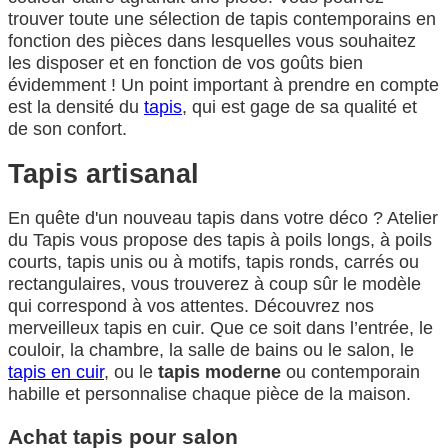
trouver toute une sélection de tapis contemporains en
fonction des pièces dans lesquelles vous souhaitez
les disposer et en fonction de vos goûts bien
évidemment ! Un point important à prendre en compte
est la densité du
tapis
, qui est gage de sa qualité et
de son confort.
Tapis artisanal
En quête d'un nouveau tapis dans votre déco ? Atelier
du Tapis vous propose des tapis à poils longs, à poils
courts, tapis unis ou à motifs, tapis ronds, carrés ou
rectangulaires, vous trouverez à coup sûr le modèle
qui correspond à vos attentes. Découvrez nos
merveilleux tapis en cuir. Que ce soit dans l’entrée, le
couloir, la chambre, la salle de bains ou le salon, le
tapis en cuir
, ou le
tapis moderne
ou contemporain
habille et personnalise chaque pièce de la maison.
Achat tapis pour salon