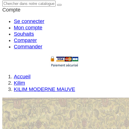
Compte
Se connecter
Mon compte
Souhaits
Comparer
Commander
Accueil
Kilim
KILIM MODERNE MAUVE