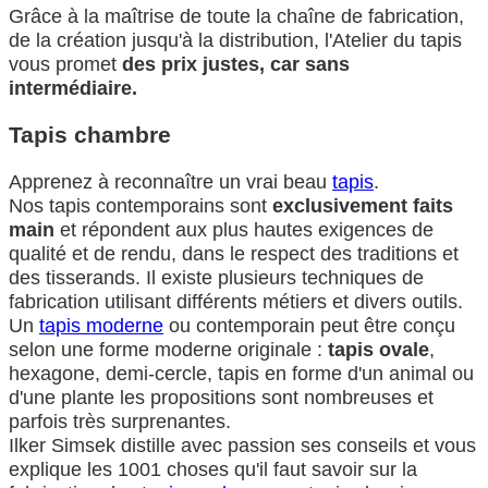
Grâce à la maîtrise de toute la chaîne de fabrication,
de la création jusqu'à la distribution, l'Atelier du tapis
vous promet
des prix justes, car sans
intermédiaire.
Tapis chambre
Apprenez à reconnaître un vrai beau
tapis
.
Nos tapis contemporains sont
exclusivement faits
main
et répondent aux plus hautes exigences de
qualité et de rendu, dans le respect des traditions et
des tisserands. Il existe plusieurs techniques de
fabrication utilisant différents métiers et divers outils.
Un
tapis moderne
ou contemporain peut être conçu
selon une forme moderne originale :
tapis ovale
,
hexagone, demi-cercle, tapis en forme d'un animal ou
d'une plante les propositions sont nombreuses et
parfois très surprenantes.
Ilker Simsek distille avec passion ses conseils et vous
explique les 1001 choses qu'il faut savoir sur la