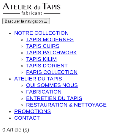
Basculer la navigation
☰
NOTRE COLLECTION
TAPIS MODERNES
TAPIS CUIRS
TAPIS PATCHWORK
TAPIS KILIM
TAPIS D'ORIENT
PARIS COLLECTION
ATELIER DU TAPIS
QUI SOMMES NOUS
FABRICATION
ENTRETIEN DU TAPIS
RESTAURATION & NETTOYAGE
PROMOTIONS
CONTACT
0
Article (s)