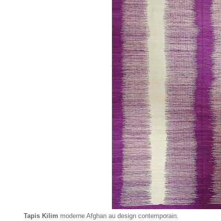
Tapis Kilim
moderne Afghan au design contemporain.