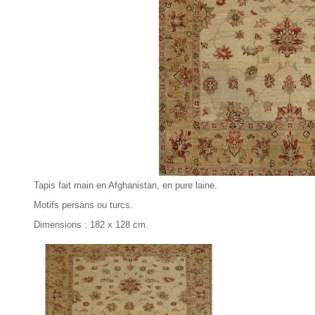
Tapis fait main en Afghanistan, en pure laine.
Motifs persans ou turcs.
Dimensions : 182 x 128 cm.