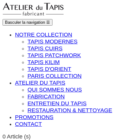
Basculer la navigation
☰
NOTRE COLLECTION
TAPIS MODERNES
TAPIS CUIRS
TAPIS PATCHWORK
TAPIS KILIM
TAPIS D'ORIENT
PARIS COLLECTION
ATELIER DU TAPIS
QUI SOMMES NOUS
FABRICATION
ENTRETIEN DU TAPIS
RESTAURATION & NETTOYAGE
PROMOTIONS
CONTACT
0
Article (s)