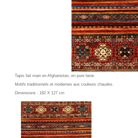
Tapis fait main en Afghanistan, en pure laine.
Motifs traditionnels et modernes aux couleurs chaudes.
Dimensions : 182 X 127 cm