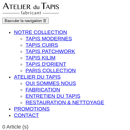
Basculer la navigation
☰
NOTRE COLLECTION
TAPIS MODERNES
TAPIS CUIRS
TAPIS PATCHWORK
TAPIS KILIM
TAPIS D'ORIENT
PARIS COLLECTION
ATELIER DU TAPIS
QUI SOMMES NOUS
FABRICATION
ENTRETIEN DU TAPIS
RESTAURATION & NETTOYAGE
PROMOTIONS
CONTACT
0
Article (s)