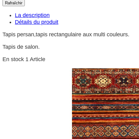
La description
Détails du produit
Tapis persan,tapis rectangulaire aux multi couleurs.
Tapis de salon.
En stock
1 Article