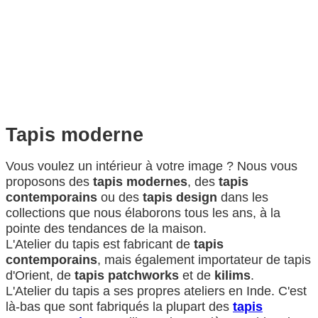
Tapis moderne
Vous voulez un intérieur à votre image ? Nous vous
proposons des
tapis modernes
, des
tapis
contemporains
ou des
tapis design
dans les
collections que nous élaborons tous les ans, à la
pointe des tendances de la maison.
L'Atelier du tapis est fabricant de
tapis
contemporains
, mais également importateur de tapis
d'Orient, de
tapis patchworks
et de
kilims
.
L'Atelier du tapis a ses propres ateliers en Inde. C'est
là-bas que sont fabriqués la plupart des
tapis