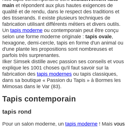
main
et répondent aux plus hautes exigences de
qualité et de rendu, dans le respect des traditions et
des tisserands. Il existe plusieurs techniques de
fabrication utilisant différents métiers et divers outils.
Un
tapis moderne
ou contemporain peut être conçu
selon une forme moderne originale :
tapis ovale
,
hexagone, demi-cercle, tapis en forme d'un animal ou
d'une plante les propositions sont nombreuses et
parfois très surprenantes.
Ilker Simsek distille avec passion ses conseils et vous
explique les 1001 choses qu'il faut savoir sur la
fabrication des
tapis modernes
ou tapis classiques,
dans sa boutique « Passion du Tapis » à Bormes les
Mimosas dans le Var (83).
Tapis contemporain
tapis rond
Pour un salon moderne, un
tapis moderne
! Mais
vous