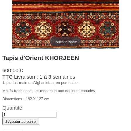
Touch to zoom
Tapis d'Orient KHORJEEN
600,00 €
TTC
Livraison : 1 à 3 semaines
Tapis fait main en Afghanistan, en pure laine.
Motifs traditionnels et modernes aux couleurs chaudes.
Dimensions : 182 X 127 cm
Quantité

Ajouter au panier