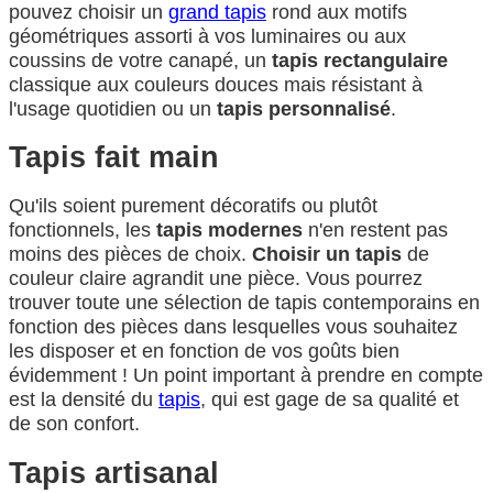
pouvez choisir un
grand tapis
rond aux motifs
géométriques assorti à vos luminaires ou aux
coussins de votre canapé, un
tapis rectangulaire
classique aux couleurs douces mais résistant à
l'usage quotidien ou un
tapis personnalisé
.
Tapis fait main
Qu'ils soient purement décoratifs ou plutôt
fonctionnels, les
tapis modernes
n'en restent pas
moins des pièces de choix.
Choisir un tapis
de
couleur claire agrandit une pièce. Vous pourrez
trouver toute une sélection de tapis contemporains en
fonction des pièces dans lesquelles vous souhaitez
les disposer et en fonction de vos goûts bien
évidemment ! Un point important à prendre en compte
est la densité du
tapis
, qui est gage de sa qualité et
de son confort.
Tapis artisanal