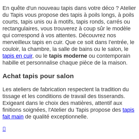
En quête d'un nouveau tapis dans votre déco ? Atelier
du Tapis vous propose des tapis à poils longs, à poils
courts, tapis unis ou à motifs, tapis ronds, carrés ou
rectangulaires, vous trouverez à coup sûr le modèle
qui correspond à vos attentes. Découvrez nos
merveilleux tapis en cuir. Que ce soit dans l’entrée, le
couloir, la chambre, la salle de bains ou le salon, le
tapis en cuir
, ou le
tapis moderne
ou contemporain
habille et personnalise chaque pièce de la maison.
Achat tapis pour salon
Les ateliers de fabrication respectent la tradition du
tissage et les conditions de travail des tisserands.
Exigeant dans le choix des matières, attentif aux
finitions soignées, l'Atelier du Tapis propose des
tapis
fait main
de qualité exceptionnelle.
