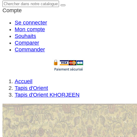
Compte
Se connecter
Mon compte
Souhaits
Comparer
Commander
Accueil
Tapis d'Orient
Tapis d'Orient KHORJEEN