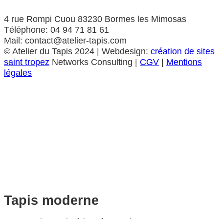
4 rue Rompi Cuou 83230 Bormes les Mimosas
Téléphone: 04 94 71 81 61
Mail: contact@atelier-tapis.com
©
Atelier du Tapis
2024 | Webdesign:
création de sites
saint tropez
Networks Consulting |
CGV
|
Mentions
légales
Tapis moderne