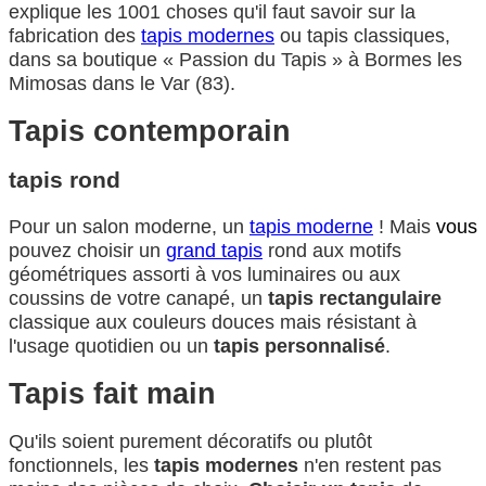
explique les 1001 choses qu'il faut savoir sur la
fabrication des
tapis modernes
ou tapis classiques,
dans sa boutique « Passion du Tapis » à Bormes les
Mimosas dans le Var (83).
Tapis contemporain
tapis rond
Pour un salon moderne, un
tapis moderne
! Mais
vous
pouvez choisir un
grand tapis
rond aux motifs
géométriques assorti à vos luminaires ou aux
coussins de votre canapé, un
tapis rectangulaire
classique aux couleurs douces mais résistant à
l'usage quotidien ou un
tapis personnalisé
.
Tapis fait main
Qu'ils soient purement décoratifs ou plutôt
fonctionnels, les
tapis modernes
n'en restent pas