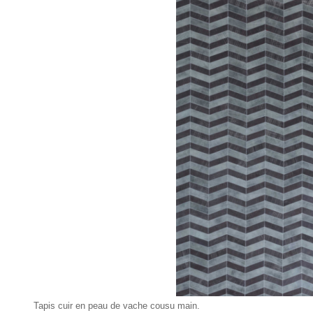
Tapis cuir en peau de vache cousu main.