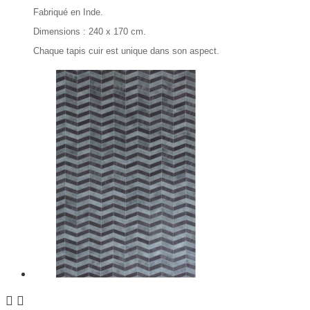
Fabriqué en Inde.
Dimensions : 240 x 170 cm.
Chaque tapis cuir est unique dans son aspect.

