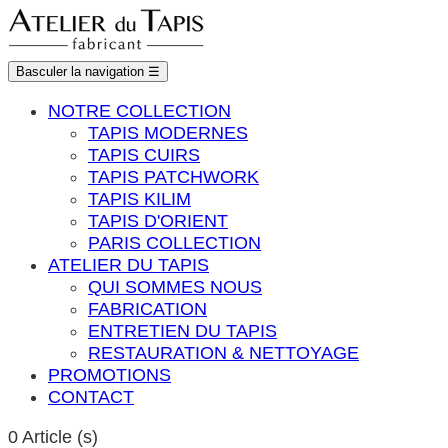
Basculer la navigation
☰
NOTRE COLLECTION
TAPIS MODERNES
TAPIS CUIRS
TAPIS PATCHWORK
TAPIS KILIM
TAPIS D'ORIENT
PARIS COLLECTION
ATELIER DU TAPIS
QUI SOMMES NOUS
FABRICATION
ENTRETIEN DU TAPIS
RESTAURATION & NETTOYAGE
PROMOTIONS
CONTACT
0
Article (s)