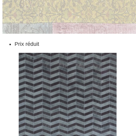
Prix réduit