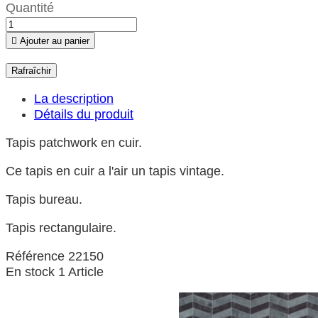
Quantité

Ajouter au panier
La description
Détails du produit
Tapis patchwork en cuir.
Ce tapis en cuir a l'air un tapis vintage.
Tapis bureau.
Tapis rectangulaire.
Référence
22150
En stock
1 Article