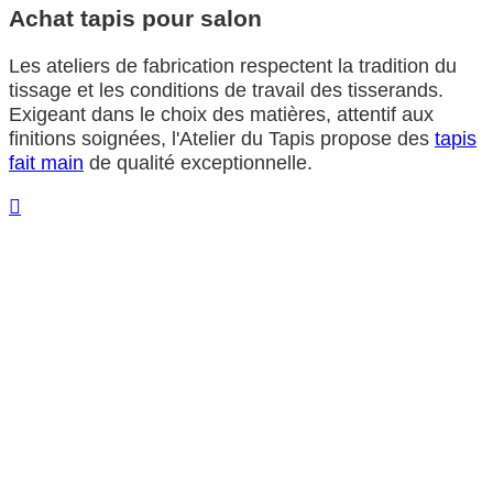
Achat tapis pour salon
Les ateliers de fabrication respectent la tradition du
tissage et les conditions de travail des tisserands.
Exigeant dans le choix des matières, attentif aux
finitions soignées, l'Atelier du Tapis propose des
tapis
fait main
de qualité exceptionnelle.
