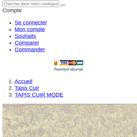
Compte
Se connecter
Mon compte
Souhaits
Comparer
Commander
Accueil
Tapis Cuir
TAPIS CUIR MODE